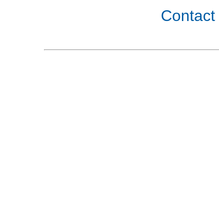
Contact