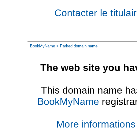
Contacter le titul
BookMyName
> Parked domain name
The web site you ha
This domain name has
BookMyName
registra
More informations